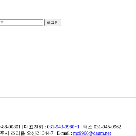
8-00801 | 대표전화 :
031-943-9960~1
| 팩스 031-945-9962
조리읍 오산리 344-7 | E-mail :
mc9966@daum.net